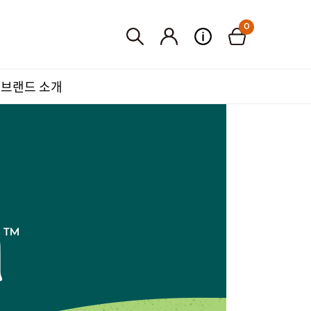
0
브랜드 소개