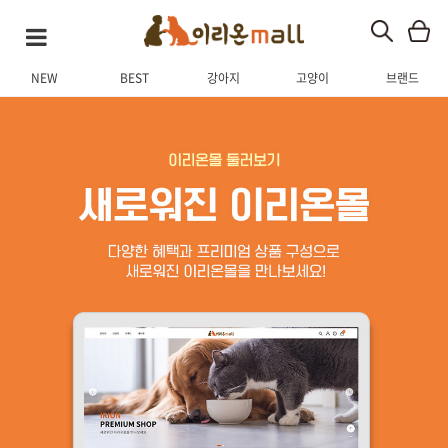
NEW
BEST
강아지
고양이
브랜드