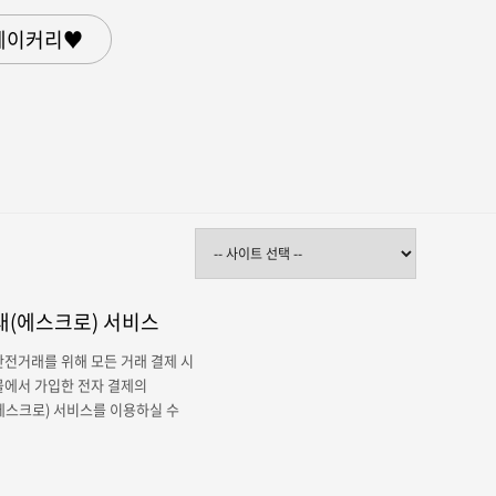
베이커리♥
(에스크로) 서비스
전거래를 위해 모든 거래 결제 시
몰에서 가입한 전자 결제의
에스크로) 서비스를 이용하실 수