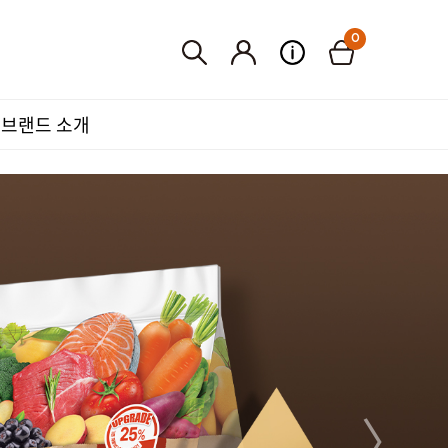
0
브랜드 소개