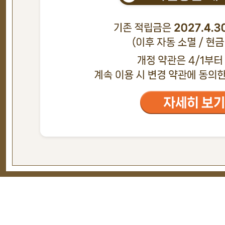
현재의 메세지창을 다시 표시하지 