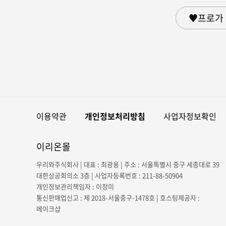
♥프로가 
이용약관
개인정보처리방침
사업자정보확인
이리온몰
우리와주식회사 | 대표 : 최광용 | 주소 : 서울특별시 중구 세종대로 39
대한상공회의소 3층 | 사업자등록번호 : 211-88-50904
개인정보관리책임자 : 이정미
통신판매업신고 : 제 2018-서울중구-1478호 | 호스팅제공자 :
메이크샵