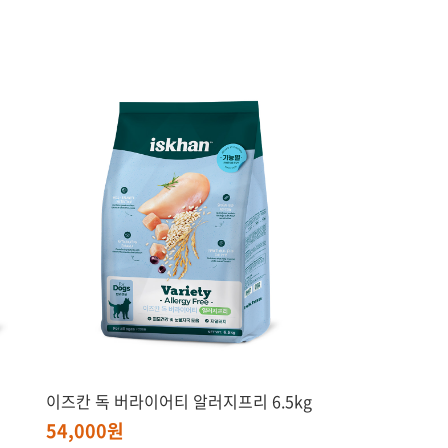
이즈칸 독 버라이어티 알러지프리 6.5kg
54,000원