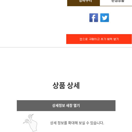
장바구니
관심상품
상품 상세
상세정보 새창 열기
상세 정보를 확대해 보실 수 있습니다.