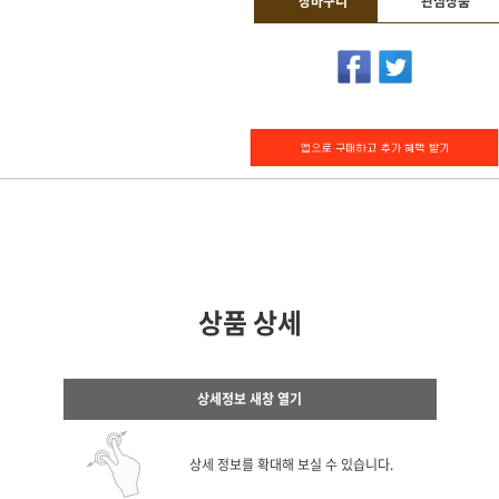
장바구니
관심상품
상품 상세
상세정보 새창 열기
상세 정보를 확대해 보실 수 있습니다.