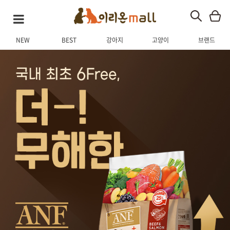
NEW
BEST
강아지
고양이
브랜드