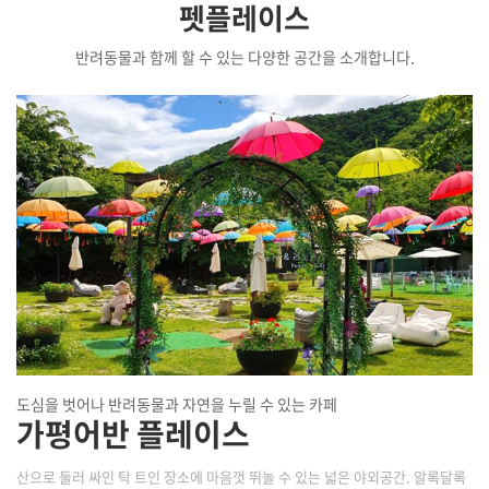
펫플레이스
반려동물과 함께 할 수 있는 다양한 공간을 소개합니다.
도심을 벗어나 반려동물과 자연을 누릴 수 있는 카페
가평어반 플레이스
산으로 둘러 싸인 탁 트인 장소에 마음껏 뛰놀 수 있는 넓은 야외공간. 알록달록