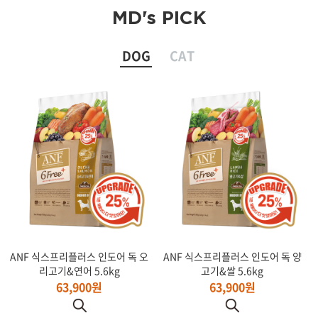
MD's PICK
DOG
CAT
ANF 식스프리플러스 인도어 독 오
ANF 식스프리플러스 인도어 독 양
리고기&연어 5.6kg
고기&쌀 5.6kg
63,900원
63,900원