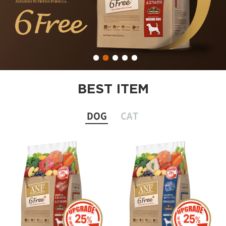
BEST ITEM
DOG
CAT