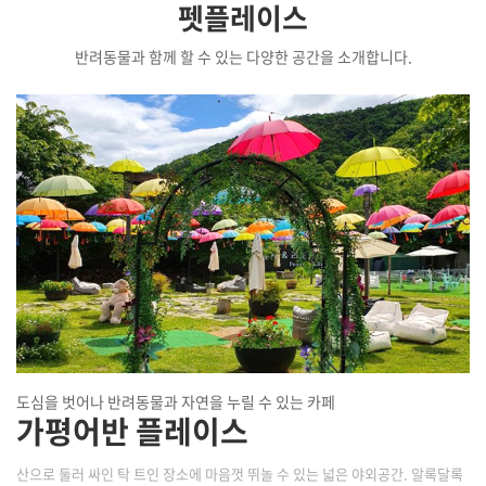
펫플레이스
반려동물과 함께 할 수 있는 다양한 공간을 소개합니다.
도심을 벗어나 반려동물과 자연을 누릴 수 있는 카페
가평어반 플레이스
산으로 둘러 싸인 탁 트인 장소에 마음껏 뛰놀 수 있는 넓은 야외공간. 알록달록