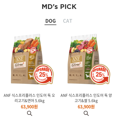
MD's PICK
DOG
CAT
ANF 식스프리플러스 인도어 독 오
ANF 식스프리플러스 인도어 독 양
리고기&연어 5.6kg
고기&쌀 5.6kg
63,900원
63,900원