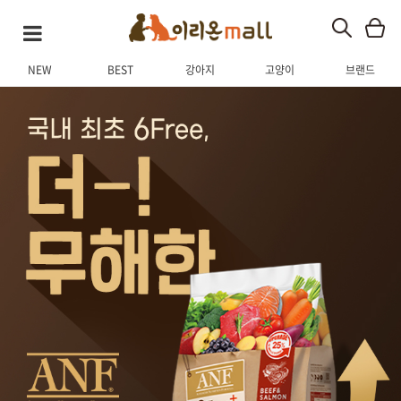
NEW
BEST
강아지
고양이
브랜드