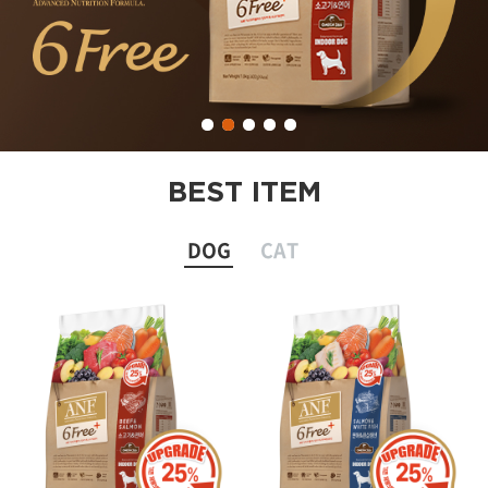
BEST ITEM
DOG
CAT