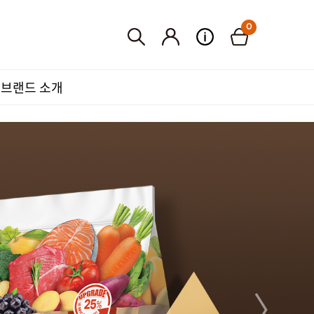
0
브랜드 소개