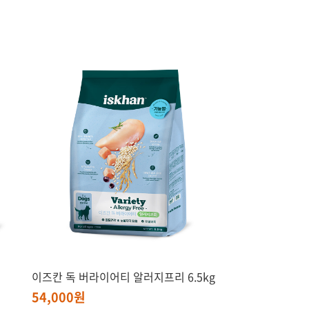
이즈칸 독 버라이어티 알러지프리 6.5kg
54,000원