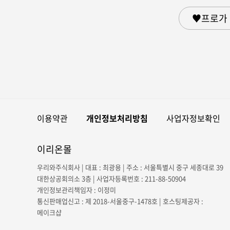
♥프로가 
이용약관
개인정보처리방침
사업자정보확인
이리온몰
우리와주식회사 | 대표 : 최광용 | 주소 : 서울특별시 중구 세종대로 39
대한상공회의소 3층 | 사업자등록번호 : 211-88-50904
개인정보관리책임자 : 이정미
통신판매업신고 : 제 2018-서울중구-1478호 | 호스팅제공자 :
메이크샵