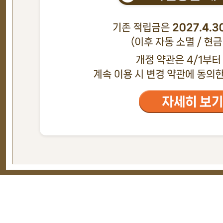
현재의 메세지창을 다시 표시하지 