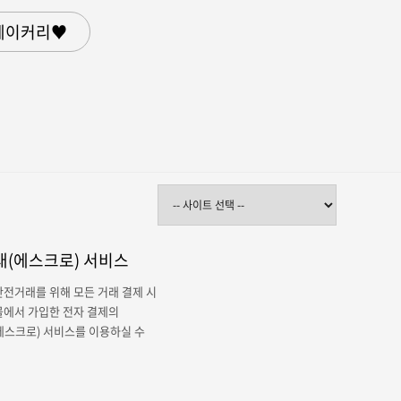
베이커리♥
(에스크로) 서비스
전거래를 위해 모든 거래 결제 시
몰에서 가입한 전자 결제의
에스크로) 서비스를 이용하실 수