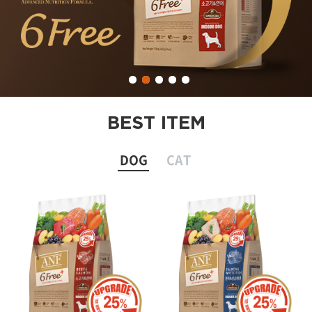
BEST ITEM
DOG
CAT