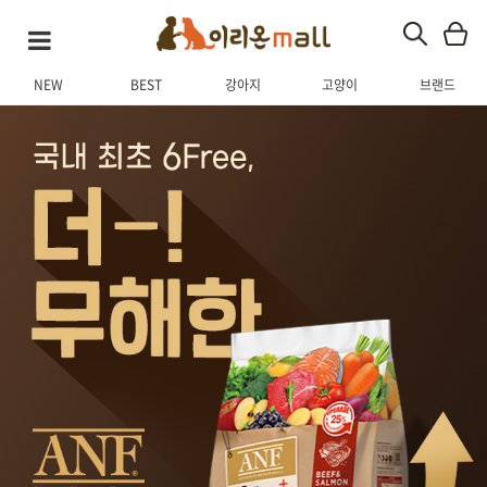
NEW
BEST
강아지
고양이
브랜드