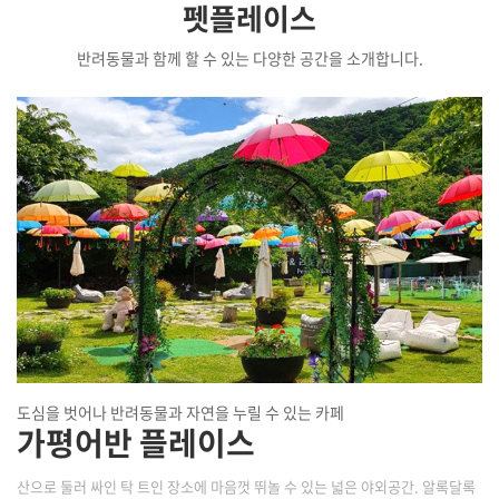
펫플레이스
반려동물과 함께 할 수 있는 다양한 공간을 소개합니다.
도심을 벗어나 반려동물과 자연을 누릴 수 있는 카페
가평어반 플레이스
산으로 둘러 싸인 탁 트인 장소에 마음껏 뛰놀 수 있는 넓은 야외공간. 알록달록