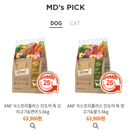
MD's PICK
DOG
CAT
ANF 식스프리플러스 인도어 독 오
ANF 식스프리플러스 인도어 독 양
리고기&연어 5.6kg
고기&쌀 5.6kg
63,900원
63,900원