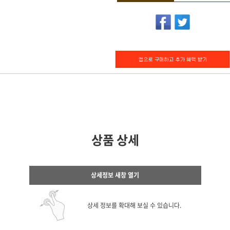
상품 상세
상세정보 새창 열기
상세 정보를 확대해 보실 수 있습니다.