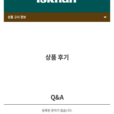
상품 고시 정보
상품 후기
Q&A
등록된 문의가 없습니다.