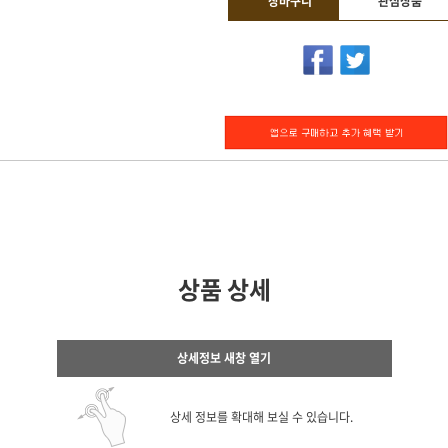
장바구니
관심상품
상품 상세
상세정보 새창 열기
상세 정보를 확대해 보실 수 있습니다.